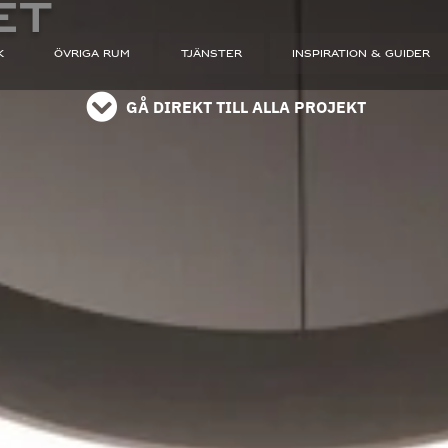
ET
K
ÖVRIGA RUM
TJÄNSTER
INSPIRATION & GUIDER
GÅ DIREKT TILL ALLA PROJEKT